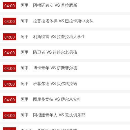
阿甲
阿根廷独立 VS 普拉腾斯
04:00
阿甲
拉普拉塔体操 VS 巴拉卡斯中央队
04:00
阿甲
利斯特雷 VS 拉普拉塔大学生
04:00
阿甲
防卫者 VS 纽维尔老男孩
04:00
阿甲
博卡青年 VS 萨斯菲尔德
04:00
阿甲
班菲尔德 VS 贝尔格拉诺
04:00
阿甲
图库曼竞技 VS 萨尔米安杜
04:00
阿甲
阿根廷青年人 VS 竞技俱乐部
04:00