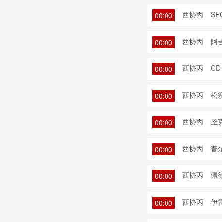
西协丙
SF
00:00
西协丙
阿吉
00:00
西协丙
CD
00:00
西协丙
松塞
00:00
西协丙
圣
00:00
西协丙
普
00:00
西协丙
佩
00:00
西协丙
伊
00:00